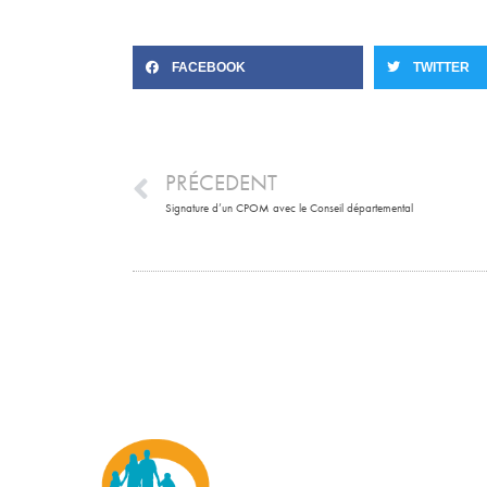
FACEBOOK
TWITTER
PRÉCEDENT
Signature d’un CPOM avec le Conseil départemental