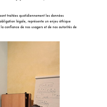
sont traitées quotidiennement les données
l’obligation légale, représente un enjeu éthique
 la confiance de nos usagers et de nos autorités de