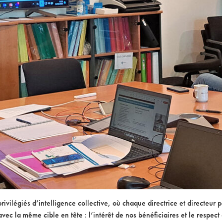
vilégiés d’intelligence collective, où chaque directrice et directeur p
avec la même cible en tête : l’intérêt de nos bénéficiaires et le respec