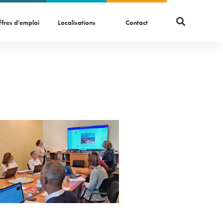
fres d’emploi
Localisations
Contact