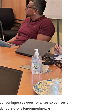
eut partager ses questions, ses expertises et
t de leurs droits fondamentaux. 🎯