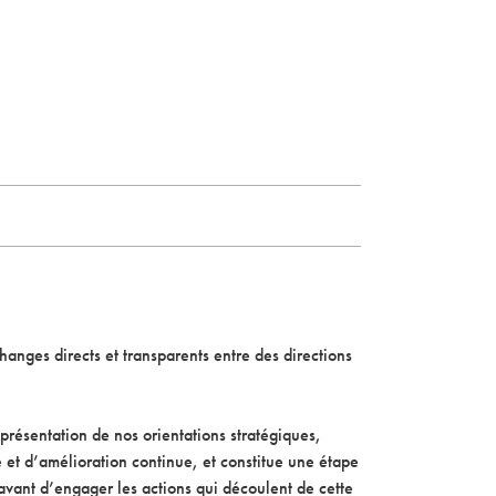
hanges directs et transparents entre des directions
présentation de nos orientations stratégiques,
 et d’amélioration continue, et constitue une étape
avant d’engager les actions qui découlent de cette