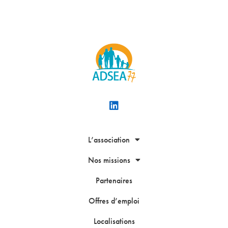
L’association
Nos missions
Partenaires
Offres d’emploi
Localisations