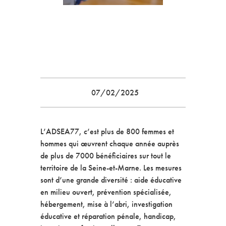
07/02/2025
L’ADSEA77, c’est plus de 800 femmes et
hommes qui œuvrent chaque année auprès
de plus de 7000 bénéficiaires sur tout le
territoire de la Seine-et-Marne. Les mesures
sont d’une grande diversité : aide éducative
en milieu ouvert, prévention spécialisée,
hébergement, mise à l’abri, investigation
éducative et réparation pénale, handicap,