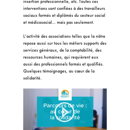
insertion professionnelle, etc. Toutes ces
interventions sont confiées à des travailleurs
sociaux formés et diplômés du secteur social
et médicosocial… mais pas seulement.
L’activité des associations telles que la nôtre
repose aussi sur tous les métiers supports des
services généraux, de la comptabilité, des
ressources humaines, qui requièrent eux
aussi des professionnels formés et qualifiés.
Quelques témoignages, au cœur de la
solidarité.