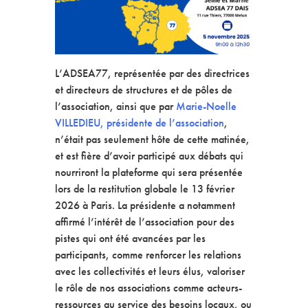
L’ADSEA77, représentée par des directrices
et directeurs de structures et de pôles de
l’association, ainsi que par
Marie-Noelle
VILLEDIEU, présidente de l’association
,
n’était pas seulement hôte de cette matinée,
et est fière d’avoir participé aux débats qui
nourriront la plateforme qui sera présentée
lors de la restitution globale le 13 février
2026 à Paris. La présidente a notamment
affirmé l’intérêt de l’association pour des
pistes qui ont été avancées par les
participants, comme renforcer les relations
avec les collectivités et leurs élus, valoriser
le rôle de nos associations comme acteurs-
ressources au service des besoins locaux, ou