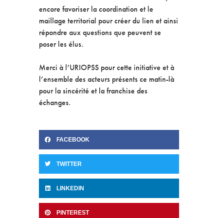
encore favoriser la coordination et le
maillage territorial pour créer du lien et ainsi
répondre aux questions que peuvent se
poser les élus.
Merci à l’URIOPSS pour cette initiative et à
l’ensemble des acteurs présents ce matin-là
pour la sincérité et la franchise des
échanges.
FACEBOOK
TWITTER
LINKEDIN
PINTEREST