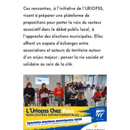
Ces rencontres, à l’initiative de l’URIOPSS,
visent à préparer une plateforme de
propositions pour porter la voix du secteur
associatif dans le débat public local, à
l’approche des élections municipales. Elles
offrent un espace d’échanges entre
associations et acteurs du territoire autour
d’un enjeu majeur : penser la vie sociale et
solidaire au sein de la cité.