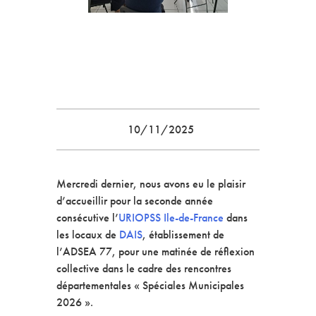
10/11/2025
Mercredi dernier, nous avons eu le plaisir
d’accueillir pour la seconde année
consécutive l’
URIOPSS Ile-de-France
dans
les locaux de
DAIS
, établissement de
l’ADSEA 77, pour une matinée de réflexion
collective dans le cadre des rencontres
départementales « Spéciales Municipales
2026 ».