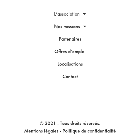
L’association
Nos missions
Partenaires
Offres d’emploi
Localisations
Contact
© 2021 - Tous droits réservés.
Mentions légales
-
Politique de confidentialité