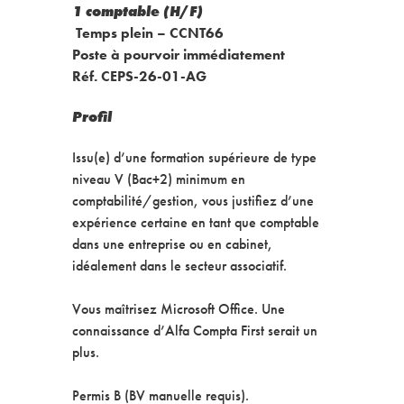
1 comptable (H/F)
Temps plein – CCNT66
Poste à pourvoir immédiatement
Réf. CEPS-26-01-AG
Profil
Issu(e) d’une formation supérieure de type
niveau V (Bac+2) minimum en
comptabilité/gestion, vous justifiez d’une
expérience certaine en tant que comptable
dans une entreprise ou en cabinet,
idéalement dans le secteur associatif.
Vous maîtrisez Microsoft Office. Une
connaissance d’Alfa Compta First serait un
plus.
Permis B (BV manuelle requis).