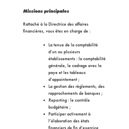
Missions principales
Rattaché à la Directrice des affaires
financières, vous êtes en charge de :
La tenue de la comptabilité
d’un ou plusieurs
établissements : la comptabilité
générale, le cadrage avec la
paye et les tableaux
d’appointement ;
La gestion des règlements, des
rapprochements de banques ;
Reporting
: le contrôle
budgétaire ;
Participer activement à
l’élaboration des états
financiers de fin d’exercice