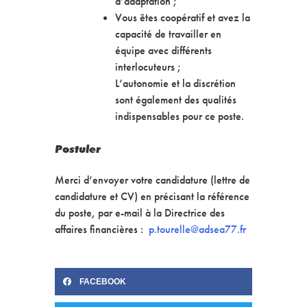
d’adaptation ;
Vous êtes coopératif et avez la
capacité de travailler en
équipe avec différents
interlocuteurs ;
L’autonomie et la discrétion
sont également des qualités
indispensables pour ce poste.
Postuler
Merci d’envoyer votre candidature (lettre de
candidature et CV) en précisant la référence
du poste, par e-mail à la Directrice des
affaires financières :
p.tourelle@adsea77.fr
FACEBOOK