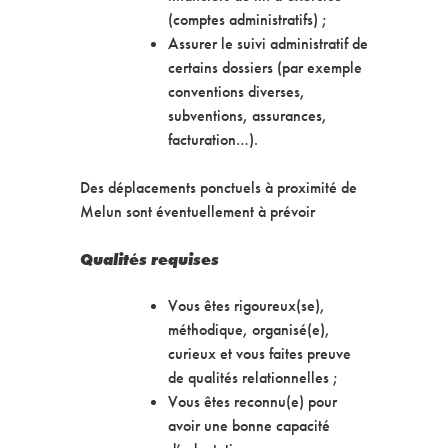
(comptes administratifs) ;
Assurer le suivi administratif de
certains dossiers (par exemple
conventions diverses,
subventions, assurances,
facturation…).
Des déplacements ponctuels à proximité de
Melun sont éventuellement à prévoir
Qualités requises
Vous êtes rigoureux(se),
méthodique, organisé(e),
curieux et vous faites preuve
de qualités relationnelles ;
Vous êtes reconnu(e) pour
avoir une bonne capacité