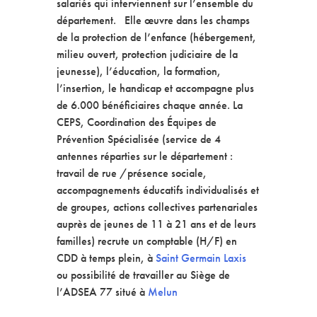
salariés qui interviennent sur l’ensemble du
département. Elle œuvre dans les champs
de la protection de l’enfance (hébergement,
milieu ouvert, protection judiciaire de la
jeunesse), l’éducation, la formation,
l’insertion, le handicap et accompagne plus
de 6.000 bénéficiaires chaque année. La
CEPS, Coordination des Équipes de
Prévention Spécialisée (service de 4
antennes réparties sur le département :
travail de rue /présence sociale,
accompagnements éducatifs individualisés et
de groupes, actions collectives partenariales
auprès de jeunes de 11 à 21 ans et de leurs
familles) recrute un comptable (H/F) en
CDD à temps plein, à
Saint Germain Laxis
ou possibilité de travailler au Siège de
l’ADSEA 77 situé à
Melun