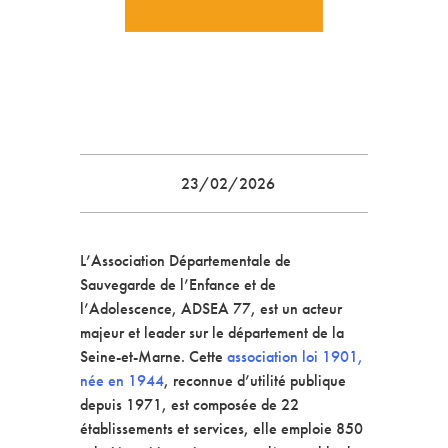
23/02/2026
L’Association Départementale de
Sauvegarde de l’Enfance et de
l’Adolescence, ADSEA 77, est un acteur
majeur et leader sur le département de la
Seine-et-Marne. Cette
association loi 1901,
née en 1944
, reconnue d’utilité publique
depuis 1971, est composée de 22
établissements et services, elle emploie 850