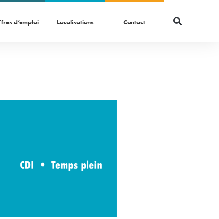
fres d’emploi
Localisations
Contact