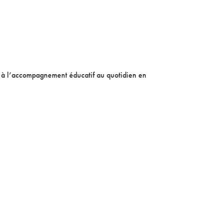
pe à l’accompagnement éducatif au quotidien en