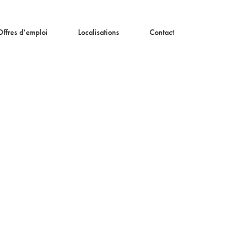
Offres d’emploi
Localisations
Contact